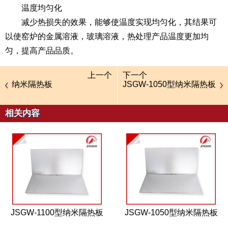
温度均匀化
减少热损失的效果，能够使温度实现均匀化，其结果可
以使窑炉的金属溶液，玻璃溶液，热处理产品温度更加均
匀，提高产品品质。
上一个
下一个
纳米隔热板
JSGW-1050型纳米隔热板
相关内容
JSGW-1100型纳米隔热板
JSGW-1050型纳米隔热板