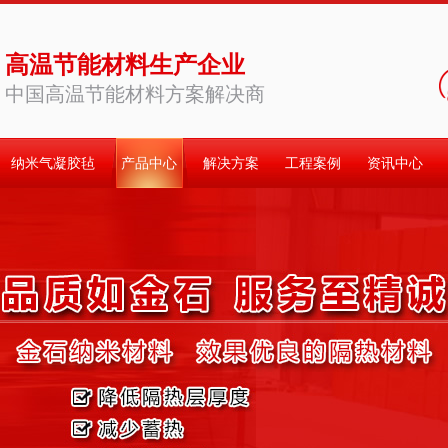
高温节能材料生产企业
中国高温节能材料方案解决商
纳米气凝胶毡
产品中心
解决方案
工程案例
资讯中心