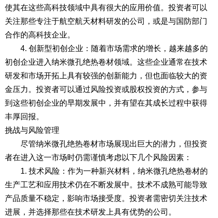
使其在这些高科技领域中具有很大的应用价值。投资者可以
关注那些专注于航空航天材料研发的公司，或是与国防部门
合作的高科技企业。
4. 创新型初创企业：随着市场需求的增长，越来越多的
初创企业进入纳米微孔绝热卷材领域。这些企业通常在技术
研发和市场开拓上具有较强的创新能力，但也面临较大的资
金压力。投资者可以通过风险投资或股权投资的方式，参与
到这些初创企业的早期发展中，并有望在其成长过程中获得
丰厚回报。
挑战与风险管理
尽管纳米微孔绝热卷材市场展现出巨大的潜力，但投资
者在进入这一市场时仍需谨慎考虑以下几个风险因素：
1. 技术风险：作为一种新兴材料，纳米微孔绝热卷材的
生产工艺和应用技术仍在不断发展中。技术不成熟可能导致
产品质量不稳定，影响市场接受度。投资者需密切关注技术
进展，并选择那些在技术研发上具有优势的公司。