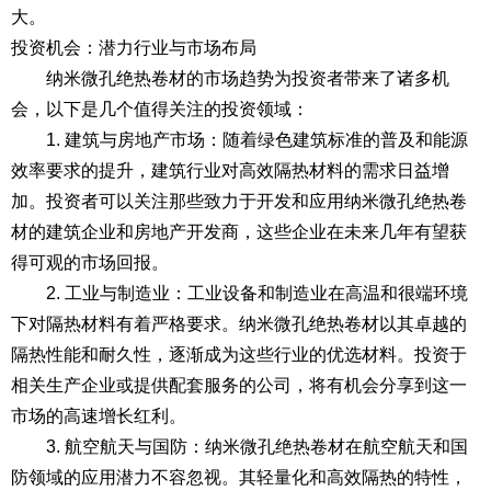
大。
投资机会：潜力行业与市场布局
纳米微孔绝热卷材的市场趋势为投资者带来了诸多机
会，以下是几个值得关注的投资领域：
1. 建筑与房地产市场：随着绿色建筑标准的普及和能源
效率要求的提升，建筑行业对高效隔热材料的需求日益增
加。投资者可以关注那些致力于开发和应用纳米微孔绝热卷
材的建筑企业和房地产开发商，这些企业在未来几年有望获
得可观的市场回报。
2. 工业与制造业：工业设备和制造业在高温和很端环境
下对隔热材料有着严格要求。纳米微孔绝热卷材以其卓越的
隔热性能和耐久性，逐渐成为这些行业的优选材料。投资于
相关生产企业或提供配套服务的公司，将有机会分享到这一
市场的高速增长红利。
3. 航空航天与国防：纳米微孔绝热卷材在航空航天和国
防领域的应用潜力不容忽视。其轻量化和高效隔热的特性，