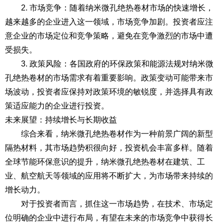
2. 市场竞争：随着纳米微孔绝热卷材市场的快速增长，
越来越多的企业进入这一领域，市场竞争加剧。投资者应注
意企业的市场定位和竞争策略，避免在竞争激烈的市场中遭
受损失。
3. 政策风险：各国政府的环保政策和能源法规对纳米微
孔绝热卷材的市场需求有着重要影响。政策变动可能带来市
场波动，投资者应保持对政策环境的敏锐度，并选择具有政
策适应能力的企业进行投资。
未来展望：持续增长与长期收益
综合来看，纳米微孔绝热卷材作为一种前景广阔的新型
隔热材料，其市场趋势积很向好，投资机会丰富多样。随着
全球节能环保意识的提升，纳米微孔绝热卷材在建筑、工
业、航空航天等领域的应用将不断扩大，为市场带来持续的
增长动力。
对于投资者而言，抓住这一市场趋势，在技术、市场定
位明确的企业中进行布局，有望在未来的市场竞争中获得长