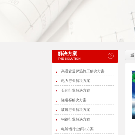
解决方案
当
THE SOLUTION
高温管道保温施工解决方案
电力行业解决方案
石化行业解决方案
隧道窑解决方案
玻璃行业解决方案
钢铁行业解决方案
电解铝行业解决方案