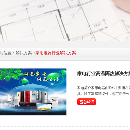
前位置：解决方案 >
家用电器行业解决方案
家电行业高温隔热解决方
家电简介家用电器(HEA)主要指
具。除了家庭环境外，也可用于公