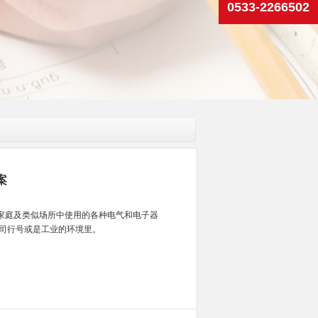
案
在家庭及类似场所中使用的各种电气和电子器
司行号或是工业的环境里。