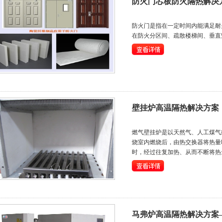
防火门芯板防火隔热解决
防火门是指在一定时间内能满足耐
在防火分区间、疏散楼梯间、垂直
壁挂炉高温隔热解决方案
燃气壁挂炉是以天然气、人工煤气
烧室内燃烧后，由热交换器将热量
时，经过往复加热、从而不断将热
马弗炉高温隔热解决方案