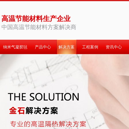
高温节能材料生产企业
中国高温节能材料方案解决商
纳米气凝胶毡
产品中心
解决方案
工程案例
资讯中心